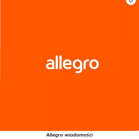
Allegro wiadomości