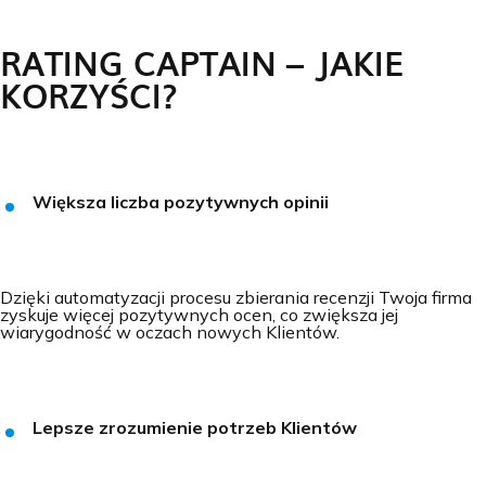
RATING CAPTAIN – JAKIE
KORZYŚCI?
Większa liczba pozytywnych opinii
Dzięki automatyzacji procesu zbierania recenzji Twoja firma
zyskuje więcej pozytywnych ocen, co zwiększa jej
wiarygodność w oczach nowych Klientów.
Lepsze zrozumienie potrzeb Klientów