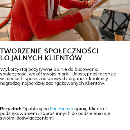
TWORZENIE SPOŁECZNOŚCI
LOJALNYCH KLIENTÓW
Wykorzystaj pozytywne opinie do budowania
społeczności wokół swojej marki. Udostępniaj recenzje
w mediach społecznościowych, organizuj konkursy i
nagradzaj najbardziej zaangażowanych Klientów.
Przykład:
Opublikuj na
Facebooku
opinię Klienta z
podziękowaniem i zaproś innych do podzielenia się
swoimi doświadczeniami.