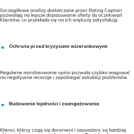
Szczegółowe analizy dostarczane przez Rating Captain
pozwalają na lepsze dopasowanie oferty do oczekiwań
Klientów, co przekłada się na ich większą satysfakcję.
Ochrona przed kryzysami wizerunkowymi
Regularne monitorowanie opinii pozwala szybko reagować
na negatywne recenzje i zapobiegać eskalacji problemów.
Budowanie lojalności i zaangażowania
Klienci, którzy czują się docenieni i zauważeni, są bardziej