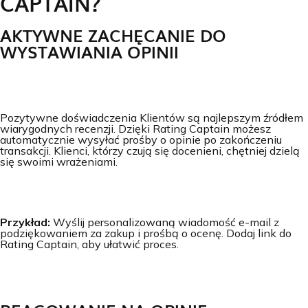
CAPTAIN?
AKTYWNE ZACHĘCANIE DO
WYSTAWIANIA OPINII
Pozytywne doświadczenia Klientów są najlepszym źródłem
wiarygodnych recenzji. Dzięki Rating Captain możesz
automatycznie wysyłać prośby o opinie po zakończeniu
transakcji. Klienci, którzy czują się docenieni, chętniej dzielą
się swoimi wrażeniami.
Przykład:
Wyślij personalizowaną wiadomość e-mail z
podziękowaniem za zakup i prośbą o ocenę. Dodaj link do
Rating Captain, aby ułatwić proces.