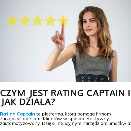
CZYM JEST RATING CAPTAIN I
JAK DZIAŁA?
Rating Captain
to platforma, która pomaga firmom
zarządzać opiniami Klientów w sposób efektywny i
zautomatyzowany. Dzięki intuicyjnym narzędziom umożliwia: