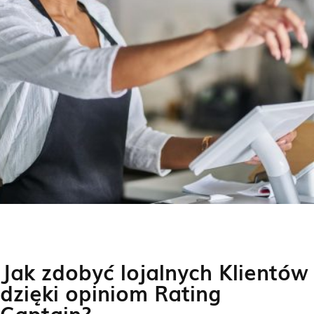
Jak zdobyć lojalnych Klientów
dzięki opiniom Rating
Captain?