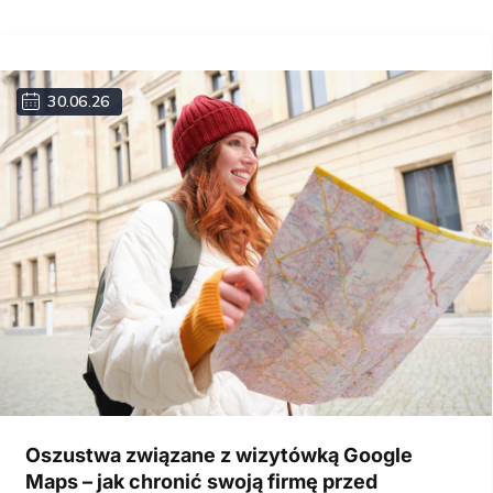
30.06.26
Oszustwa związane z wizytówką Google
Maps – jak chronić swoją firmę przed