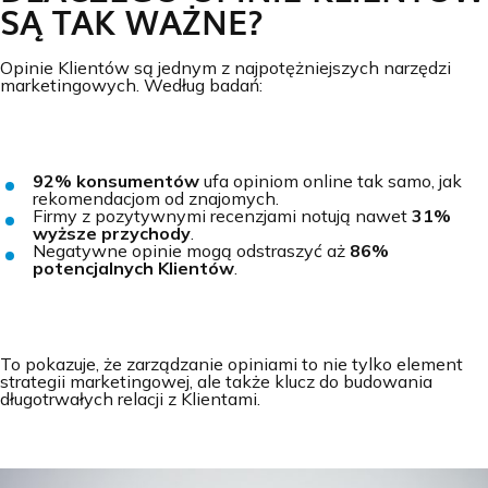
SĄ TAK WAŻNE?
Opinie Klientów są jednym z najpotężniejszych narzędzi
marketingowych. Według badań:
92% konsumentów
ufa opiniom online tak samo, jak
rekomendacjom od znajomych.
Firmy z pozytywnymi recenzjami notują nawet
31%
wyższe przychody
.
Negatywne opinie mogą odstraszyć aż
86%
potencjalnych Klientów
.
To pokazuje, że zarządzanie opiniami to nie tylko element
strategii marketingowej, ale także klucz do budowania
długotrwałych relacji z Klientami.