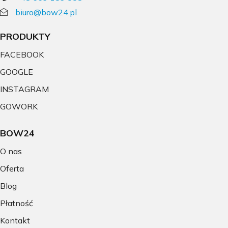
biuro@bow24.pl
PRODUKTY
FACEBOOK
GOOGLE
INSTAGRAM
GOWORK
BOW24
O nas
Oferta
Blog
Płatność
Kontakt