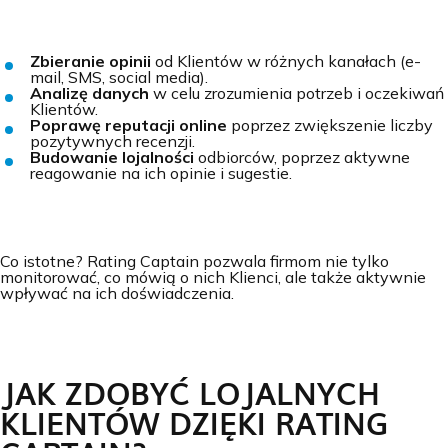
Zbieranie opinii
od Klientów w różnych kanałach (e-
mail, SMS, social media).
Analizę danych
w celu zrozumienia potrzeb i oczekiwań
Klientów.
Poprawę reputacji online
poprzez zwiększenie liczby
pozytywnych recenzji.
Budowanie lojalności
odbiorców, poprzez aktywne
reagowanie na ich opinie i sugestie.
Co istotne? Rating Captain pozwala firmom nie tylko
monitorować, co mówią o nich Klienci, ale także aktywnie
wpływać na ich doświadczenia.
JAK ZDOBYĆ LOJALNYCH
KLIENTÓW DZIĘKI RATING