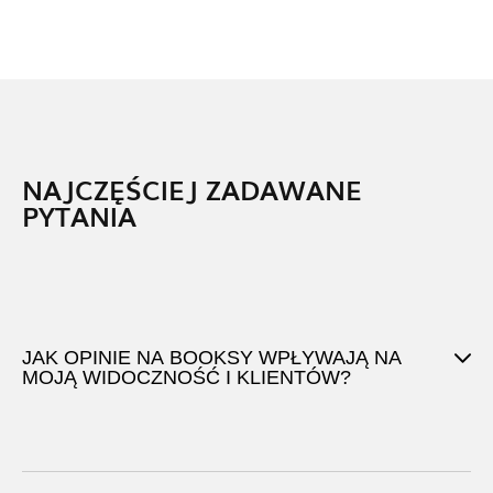
NAJCZĘŚCIEJ ZADAWANE
PYTANIA
JAK OPINIE NA BOOKSY WPŁYWAJĄ NA
MOJĄ WIDOCZNOŚĆ I KLIENTÓW?