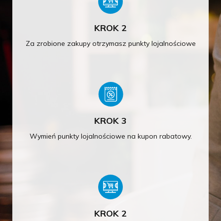
KROK 2
Za zrobione zakupy otrzymasz punkty lojalnościowe
KROK 3
Wymień punkty lojalnościowe na kupon rabatowy.
KROK 2