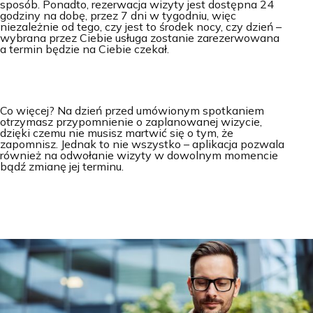
sposób. Ponadto, rezerwacja wizyty jest dostępna 24
godziny na dobę, przez 7 dni w tygodniu, więc
niezależnie od tego, czy jest to środek nocy, czy dzień –
wybrana przez Ciebie usługa zostanie zarezerwowana
a termin będzie na Ciebie czekał.
Co więcej? Na dzień przed umówionym spotkaniem
otrzymasz przypomnienie o zaplanowanej wizycie,
dzięki czemu nie musisz martwić się o tym, że
zapomnisz. Jednak to nie wszystko – aplikacja pozwala
również na odwołanie wizyty w dowolnym momencie
bądź zmianę jej terminu.