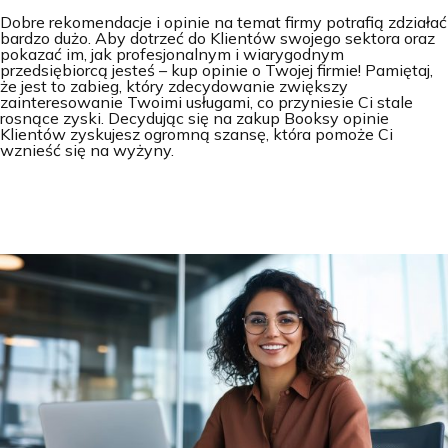
Dobre rekomendacje i opinie na temat firmy potrafią zdziałać
bardzo dużo. Aby dotrzeć do Klientów swojego sektora oraz
pokazać im, jak profesjonalnym i wiarygodnym
przedsiębiorcą jesteś – kup opinie o Twojej firmie! Pamiętaj,
że jest to zabieg, który zdecydowanie zwiększy
zainteresowanie Twoimi usługami, co przyniesie Ci stale
rosnące zyski. Decydując się na zakup Booksy opinie
Klientów zyskujesz ogromną szansę, która pomoże Ci
wznieść się na wyżyny.