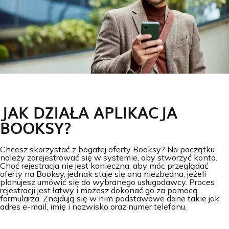
JAK DZIAŁA APLIKACJA
BOOKSY?
Chcesz skorzystać z bogatej oferty Booksy? Na początku
należy zarejestrować się w systemie, aby stworzyć konto.
Choć rejestracja nie jest konieczna, aby móc przeglądać
oferty na Booksy, jednak staje się ona niezbędna, jeżeli
planujesz umówić się do wybranego usługodawcy. Proces
rejestracji jest łatwy i możesz dokonać go za pomocą
formularza. Znajdują się w nim podstawowe dane takie jak:
adres e-mail, imię i nazwisko oraz numer telefonu.