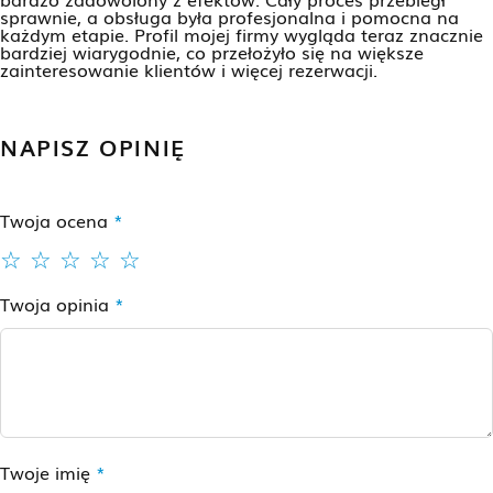
sprawnie, a obsługa była profesjonalna i pomocna na
każdym etapie. Profil mojej firmy wygląda teraz znacznie
bardziej wiarygodnie, co przełożyło się na większe
zainteresowanie klientów i więcej rezerwacji.
NAPISZ OPINIĘ
Twoja ocena
*
Twoja opinia
*
Twoje imię
*