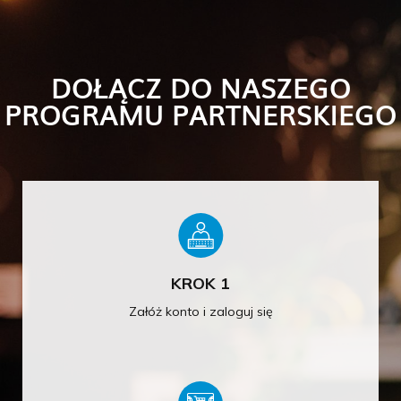
DOŁĄCZ DO NASZEGO
PROGRAMU PARTNERSKIEGO
KROK 1
Załóż konto i zaloguj się