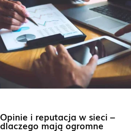
Opinie i reputacja w sieci –
dlaczego mają ogromne