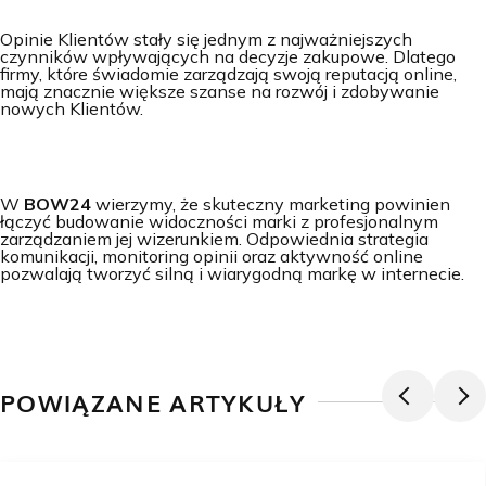
Opinie Klientów stały się jednym z najważniejszych
czynników wpływających na decyzje zakupowe. Dlatego
firmy, które świadomie zarządzają swoją reputacją online,
mają znacznie większe szanse na rozwój i zdobywanie
nowych Klientów.
W
BOW24
wierzymy, że skuteczny marketing powinien
łączyć budowanie widoczności marki z profesjonalnym
zarządzaniem jej wizerunkiem. Odpowiednia strategia
komunikacji, monitoring opinii oraz aktywność online
pozwalają tworzyć silną i wiarygodną markę w internecie.
POWIĄZANE ARTYKUŁY