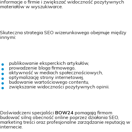
informacje o firmie i zwiększać widoczność pozytywnych
materiałów w wyszukiwarce.
Skuteczna strategia SEO wizerunkowego obejmuje między
innymi:
publikowanie eksperckich artykułów,
prowadzenie bloga firmowego,
aktywność w mediach społecznościowych,
optymalizację strony internetowej,
budowanie wartościowego contentu,
zwiększanie widoczności pozytywnych opinii.
Doświadczeni specjaliści
BOW24
pomagają firmom
budować silną obecność online poprzez działania SEO,
marketing treści oraz profesjonalne zarządzanie reputacją w
internecie.