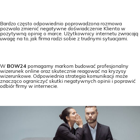
Bardzo często odpowiednio poprowadzona rozmowa
pozwala zmienić negatywne doświadczenie Klienta w
pozytywną opinię o marce. Użytkownicy internetu zwracają
uwagę na to, jak firma radzi sobie z trudnymi sytuacjami.
W
BOW24
pomagamy markom budować profesjonalny
wizerunek online oraz skutecznie reagować na kryzysy
wizerunkowe. Odpowiednia strategia komunikacji może
znacząco ograniczyć skutki negatywnych opinii i poprawić
odbiór firmy w internecie.