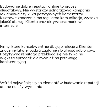
Budowanie dobrej reputacji online to proces
długofalowy. Nie wystarczy jednorazowa kampania
reklamowa czy kilka pozytywnych komentarzy.
Kluczowe znaczenie ma regularna komunikacja, wysoka
jakość obsługi Klienta oraz aktywność marki w
internecie.
Firmy, które konsekwentnie dbają o relacje z Klientami,
znacznie łatwiej budują zaufanie i lojalność odbiorców.
Pozytywna reputacja przekłada się nie tylko na
większą sprzedaż, ale również na przewagę
konkurencyjną.
Wśród najważniejszych elementów budowania reputacji
online należy wymienić: