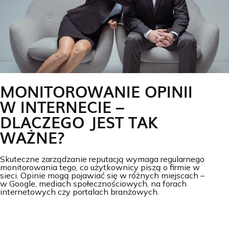
MONITOROWANIE OPINII
W INTERNECIE –
DLACZEGO JEST TAK
WAŻNE?
Skuteczne zarządzanie reputacją wymaga regularnego
monitorowania tego, co użytkownicy piszą o firmie w
sieci. Opinie mogą pojawiać się w różnych miejscach –
w Google, mediach społecznościowych, na forach
internetowych czy portalach branżowych.