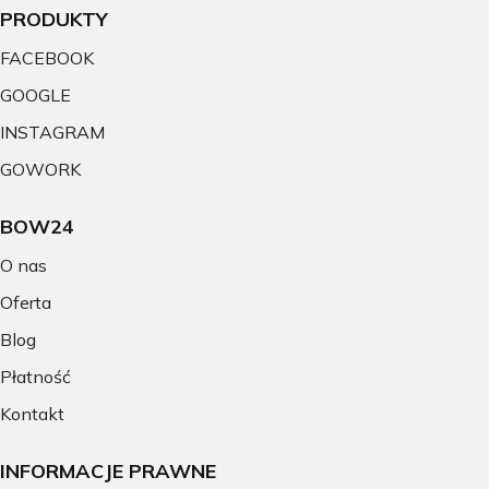
PRODUKTY
FACEBOOK
GOOGLE
INSTAGRAM
GOWORK
BOW24
O nas
Oferta
Blog
Płatność
Kontakt
INFORMACJE PRAWNE