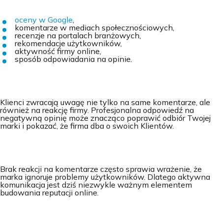
oceny w Google
,
komentarze w mediach społecznościowych,
recenzje na portalach branżowych,
rekomendacje użytkowników,
aktywność firmy online,
sposób odpowiadania na opinie.
Klienci zwracają uwagę nie tylko na same komentarze, ale
również na reakcję firmy. Profesjonalna odpowiedź na
negatywną opinię może znacząco poprawić odbiór Twojej
marki i pokazać, że firma dba o swoich Klientów.
Brak reakcji na komentarze często sprawia wrażenie, że
marka ignoruje problemy użytkowników. Dlatego aktywna
komunikacja jest dziś niezwykle ważnym elementem
budowania reputacji online.