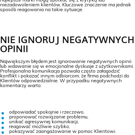
niezadowoleniem klientów. Kluczowe znaczenie ma jednak
sposób reagowania na takie sytuacje.
NIE IGNORUJ NEGATYWNYCH
OPINII
Największym błędem jest ignorowanie negatywnych opinii
lub wdawanie się w emocjonalne dyskusje z użytkownikami.
Profesjonalna komunikacja pozwala często załagodzić
konflikt i pokazać innym odbiorcom, że firma podchodzi do
Klientów odpowiedzialnie. W przypadku negatywnych
komentarzy warto:
odpowiadać spokojnie i rzeczowo,
proponować rozwiązanie problemu,
unikać agresywnej komunikacji,
reagować możliwie szybko,
pokazywać zaangażowanie w pomoc Klientowi.