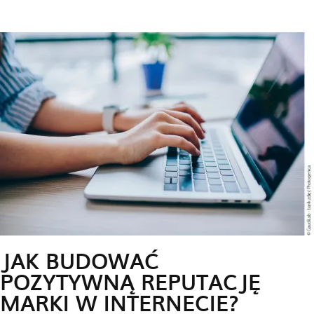
JAK BUDOWAĆ
POZYTYWNĄ REPUTACJĘ
MARKI W INTERNECIE?