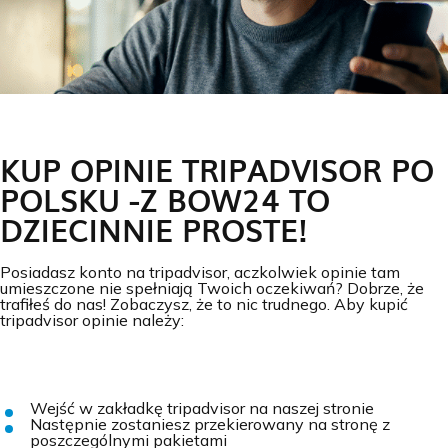
KUP OPINIE TRIPADVISOR PO
POLSKU -Z BOW24 TO
DZIECINNIE PROSTE!
Posiadasz konto na tripadvisor, aczkolwiek opinie tam
umieszczone nie spełniają Twoich oczekiwań? Dobrze, że
trafiłeś do nas! Zobaczysz, że to nic trudnego. Aby kupić
tripadvisor opinie należy:
Wejść w zakładkę tripadvisor na naszej stronie
Następnie zostaniesz przekierowany na stronę z
poszczególnymi pakietami