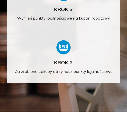
KROK 3
Wymień punkty lojalnościowe na kupon rabatowy.
KROK 2
Za zrobione zakupy otrzymasz punkty lojalnościowe