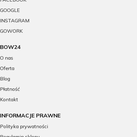
GOOGLE
INSTAGRAM
GOWORK
BOW24
O nas
Oferta
Blog
Płatność
Kontakt
INFORMACJE PRAWNE
Polityka prywatności
Regulamin sklepu