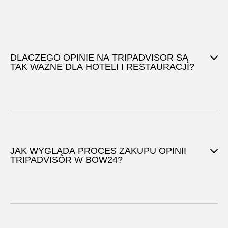
DLACZEGO OPINIE NA TRIPADVISOR SĄ
TAK WAŻNE DLA HOTELI I RESTAURACJI?
JAK WYGLĄDA PROCES ZAKUPU OPINII
TRIPADVISOR W BOW24?