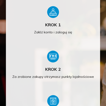
KROK 1
Załóż konto i zaloguj się
KROK 2
Za zrobione zakupy otrzymasz punkty lojalnościowe