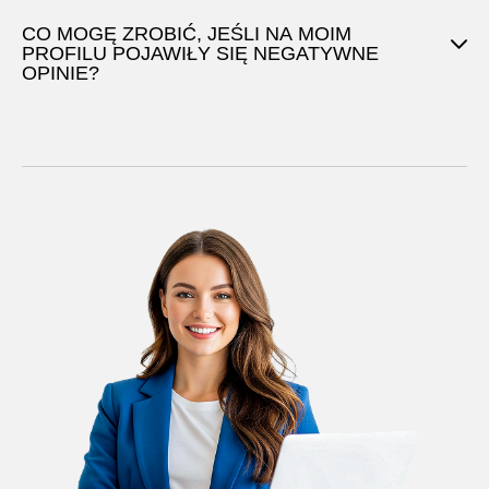
CO MOGĘ ZROBIĆ, JEŚLI NA MOIM
PROFILU POJAWIŁY SIĘ NEGATYWNE
OPINIE?