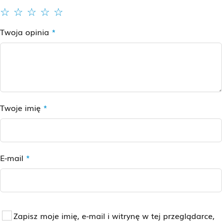
Twoja opinia
*
Twoje imię
*
E-mail
*
Zapisz moje imię, e-mail i witrynę w tej przeglądarce,