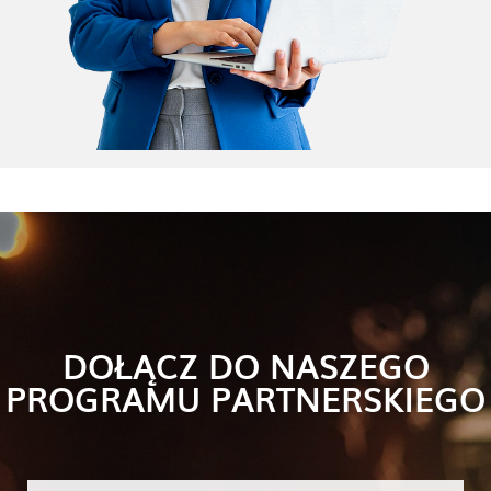
DOŁĄCZ DO NASZEGO
PROGRAMU PARTNERSKIEGO