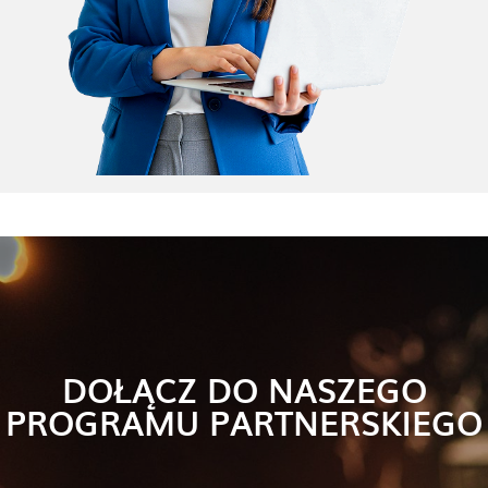
DOŁĄCZ DO NASZEGO
PROGRAMU PARTNERSKIEGO