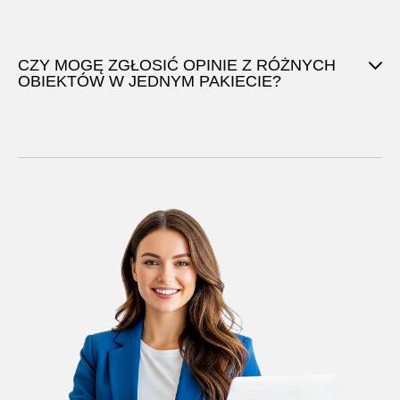
CZY MOGĘ ZGŁOSIĆ OPINIE Z RÓŻNYCH
OBIEKTÓW W JEDNYM PAKIECIE?