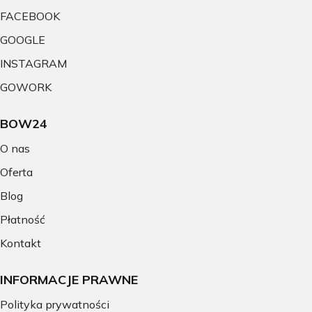
FACEBOOK
GOOGLE
INSTAGRAM
GOWORK
BOW24
O nas
Oferta
Blog
Płatność
Kontakt
INFORMACJE PRAWNE
Polityka prywatności