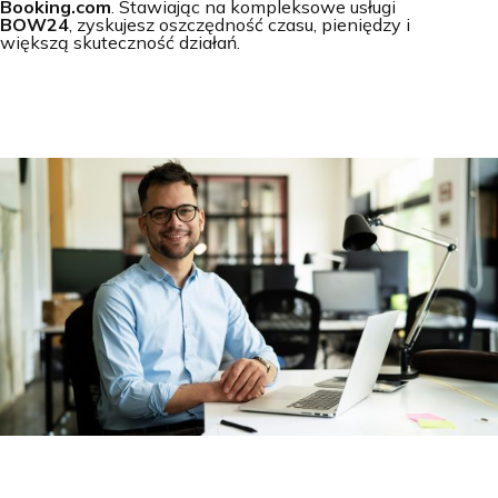
Booking.com
. Stawiając na kompleksowe usługi
BOW24
, zyskujesz oszczędność czasu, pieniędzy i
większą skuteczność działań.