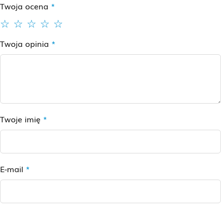
Twoja ocena
*
Twoja opinia
*
Twoje imię
*
E-mail
*