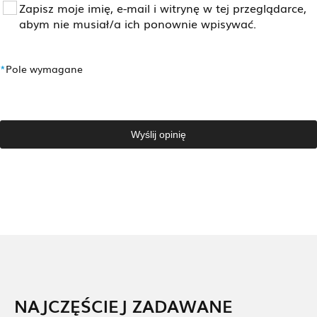
Zapisz moje imię, e-mail i witrynę w tej przeglądarce,
abym nie musiał/a ich ponownie wpisywać.
*
Pole wymagane
Wyślij opinię
NAJCZĘŚCIEJ ZADAWANE