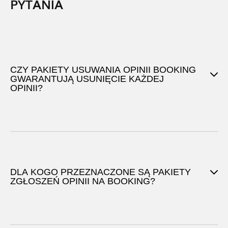
PYTANIA
CZY PAKIETY USUWANIA OPINII BOOKING
GWARANTUJĄ USUNIĘCIE KAŻDEJ
OPINII?
DLA KOGO PRZEZNACZONE SĄ PAKIETY
ZGŁOSZEŃ OPINII NA BOOKING?