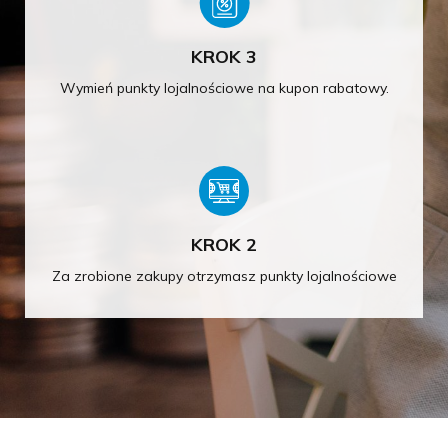
KROK 3
Wymień punkty lojalnościowe na kupon rabatowy.
KROK 2
Za zrobione zakupy otrzymasz punkty lojalnościowe