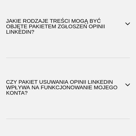
JAKIE RODZAJE TREŚCI MOGĄ BYĆ
OBJĘTE PAKIETEM ZGŁOSZEŃ OPINII
LINKEDIN?
CZY PAKIET USUWANIA OPINII LINKEDIN
WPŁYWA NA FUNKCJONOWANIE MOJEGO
KONTA?