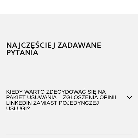
NAJCZĘŚCIEJ ZADAWANE
PYTANIA
KIEDY WARTO ZDECYDOWAĆ SIĘ NA
PAKIET USUWANIA – ZGŁOSZENIA OPINII
LINKEDIN ZAMIAST POJEDYNCZEJ
USŁUGI?