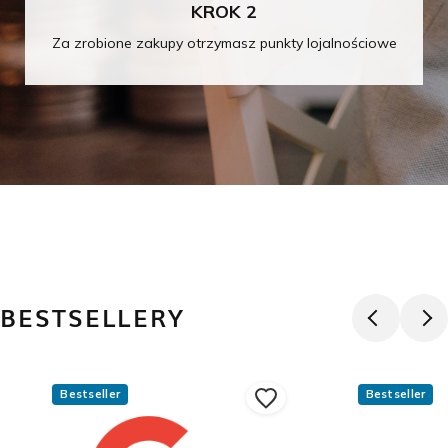
KROK 2
Za zrobione zakupy otrzymasz punkty lojalnościowe
BESTSELLERY
Bestseller
Bestseller