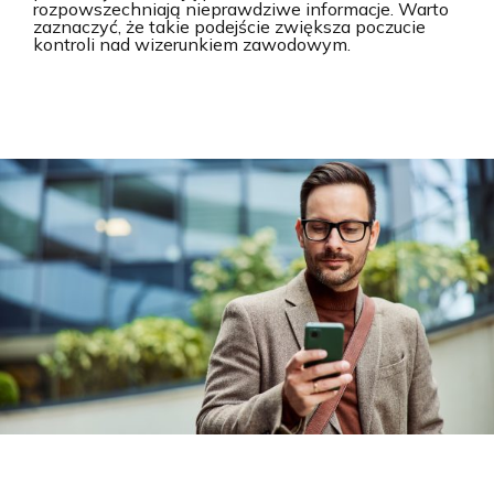
rozpowszechniają nieprawdziwe informacje. Warto
zaznaczyć, że takie podejście zwiększa poczucie
kontroli nad wizerunkiem zawodowym.