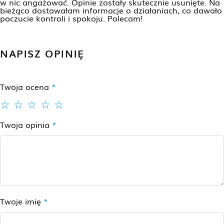
w nic angażować. Opinie zostały skutecznie usunięte. Na
bieżąco dostawałam informacje o działaniach, co dawało
poczucie kontroli i spokoju. Polecam!
NAPISZ OPINIĘ
Twoja ocena
*
Twoja opinia
*
Twoje imię
*