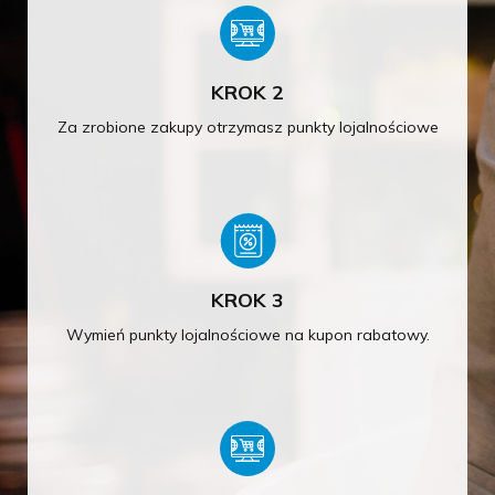
KROK 2
Za zrobione zakupy otrzymasz punkty lojalnościowe
KROK 3
Wymień punkty lojalnościowe na kupon rabatowy.