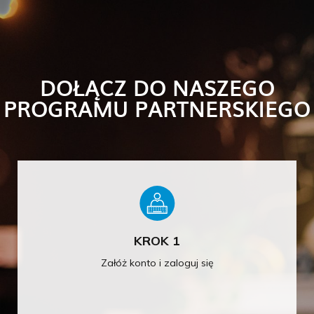
DOŁĄCZ DO NASZEGO
PROGRAMU PARTNERSKIEGO
KROK 1
Załóż konto i zaloguj się