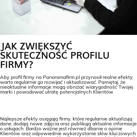
JAK ZWIĘKSZYĆ
SKUTECZNOŚĆ PROFILU
FIRMY?
Aby profil firmy na Panoramafirm.pl przynosił realne efekty,
warto regularnie go rozwijać i aktualizować. Pamiętaj, że
nieaktualne informacje mogą obniżać wiarygodność Twojej
marki i powodować utratę potencjalnych Klientów.
Najlepsze efekty osiągają firmy, które regularnie aktualizują
dane, dodają nowe zdjęcia oraz publikują aktualne informacje
o usługach. Bardzo ważne jest również dbanie o opinie
Klientów oraz odpowiednie wykorzystanie słów kluczowych