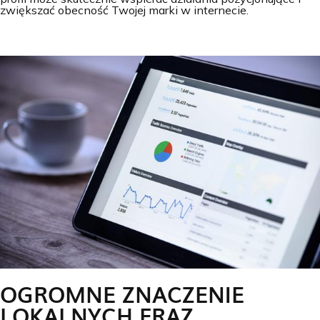
zwiększać obecność Twojej marki w internecie.
OGROMNE ZNACZENIE
LOKALNYCH FRAZ