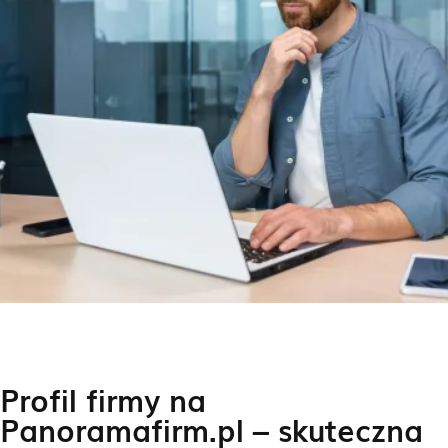
Profil firmy na
Panoramafirm.pl – skuteczna