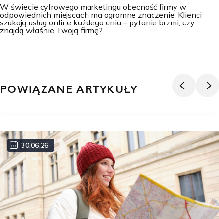
W świecie cyfrowego marketingu obecność firmy w
odpowiednich miejscach ma ogromne znaczenie. Klienci
szukają usług online każdego dnia – pytanie brzmi, czy
znajdą właśnie Twoją firmę?
POWIĄZANE ARTYKUŁY
30.06.26