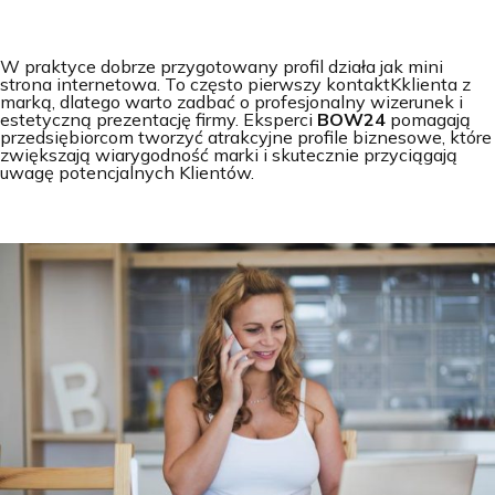
W praktyce dobrze przygotowany profil działa jak mini
strona internetowa. To często pierwszy kontaktKklienta z
marką, dlatego warto zadbać o profesjonalny wizerunek i
estetyczną prezentację firmy. Eksperci
BOW24
pomagają
przedsiębiorcom tworzyć atrakcyjne profile biznesowe, które
zwiększają wiarygodność marki i skutecznie przyciągają
uwagę potencjalnych Klientów.