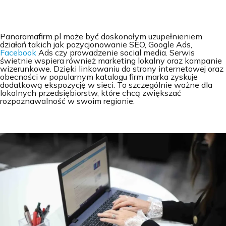
Panoramafirm.pl może być doskonałym uzupełnieniem
działań takich jak pozycjonowanie SEO, Google Ads,
Facebook
Ads czy prowadzenie social media. Serwis
świetnie wspiera również marketing lokalny oraz kampanie
wizerunkowe. Dzięki linkowaniu do strony internetowej oraz
obecności w popularnym katalogu firm marka zyskuje
dodatkową ekspozycję w sieci. To szczególnie ważne dla
lokalnych przedsiębiorstw, które chcą zwiększać
rozpoznawalność w swoim regionie.